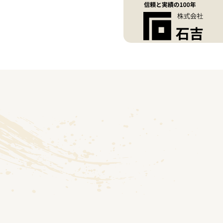
株式会社 石吉