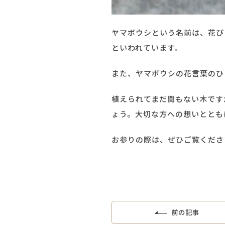
ヤマボウシという名前は、花び
といわれています。
また、ヤマボウシの花言葉のひ
植えられてまだ間もない木です
ょう。大切な方への想いととも
お参りの際は、ぜひご覧くださ
前の記事