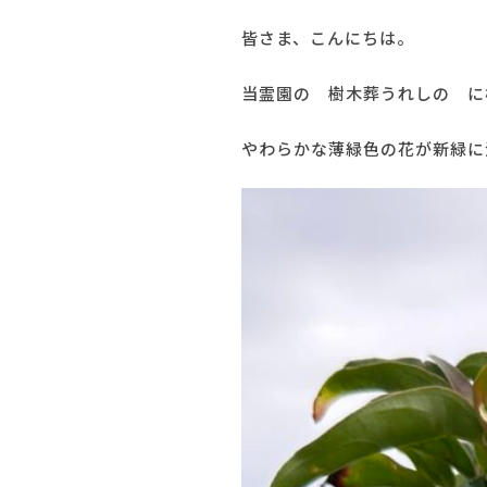
皆さま、こんにちは。
当霊園の 樹木葬うれしの に
やわらかな薄緑色の花が新緑に