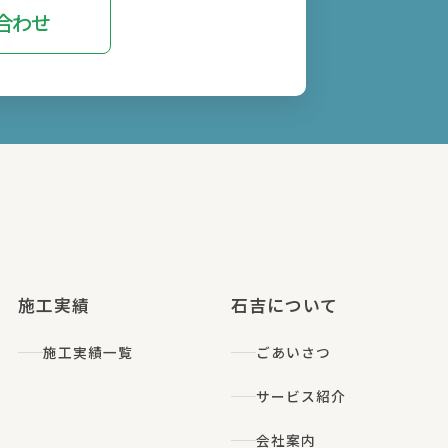
い合わせ
施工実績
石吉について
施工実績一覧
ごあいさつ
サービス紹介
会社案内