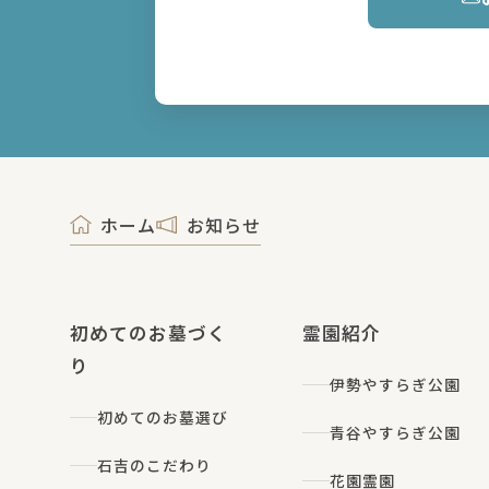
ホーム
お知らせ
初めてのお墓づく
霊園紹介
り
伊勢やすらぎ公園
初めてのお墓選び
青谷やすらぎ公園
石吉のこだわり
花園霊園