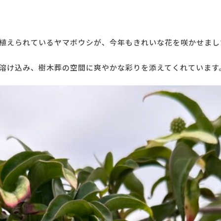
植えられているヤマボウシが、今年もきれいな花を咲かせまし
溶け込み、樹木葬の空間に爽やかな彩りを添えてくれています