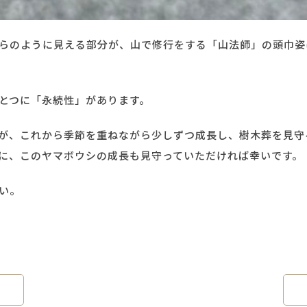
らのように見える部分が、山で修行をする「山法師」の頭巾姿
とつに「永続性」があります。
が、これから季節を重ねながら少しずつ成長し、樹木葬を見守
に、このヤマボウシの成長も見守っていただければ幸いです。
い。