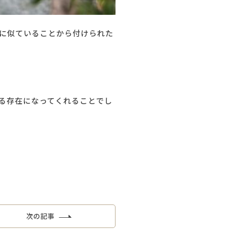
に似ていることから付けられた
る存在になってくれることでし
次の記事