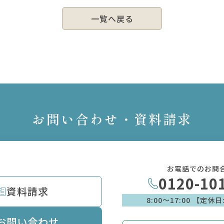
一覧へ戻る
お問い合わせ・資料請求
お電話でのお問
0120-10
資料請求
8:00〜17:00 【定休
お問い合わせ